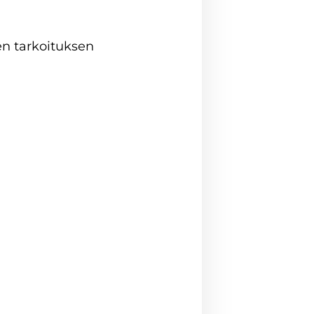
en tarkoituksen