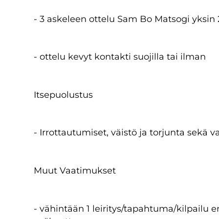
- 3 askeleen ottelu Sam Bo Matsogi yksin
- ottelu kevyt kontakti suojilla tai ilman
Itsepuolustus
- Irrottautumiset, väistö ja torjunta sekä 
Muut Vaatimukset
- vähintään 1 leiritys/tapahtuma/kilpailu