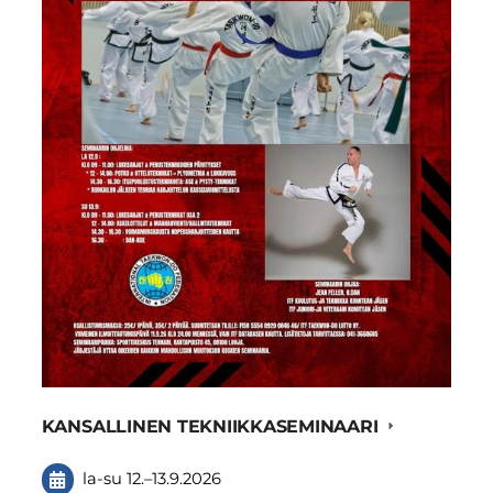
KANSALLINEN TEKNIIKKASEMINAARI
la-su
12.
–
13.9.2026