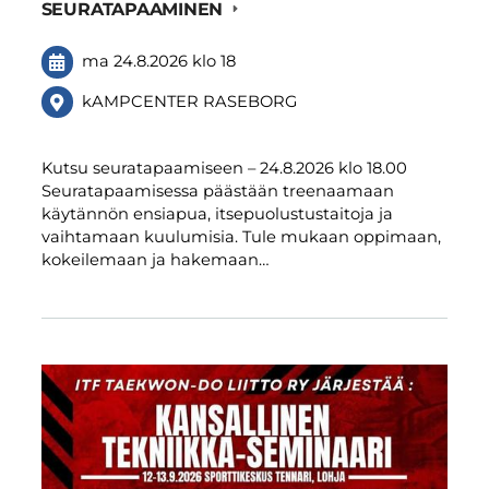
SEURATAPAAMINEN
ma 24.8.2026
klo 18
kAMPCENTER RASEBORG
Kutsu seuratapaamiseen – 24.8.2026 klo 18.00
Seuratapaamisessa päästään treenaamaan
käytännön ensiapua, itsepuolustustaitoja ja
vaihtamaan kuulumisia. Tule mukaan oppimaan,
kokeilemaan ja hakemaan…