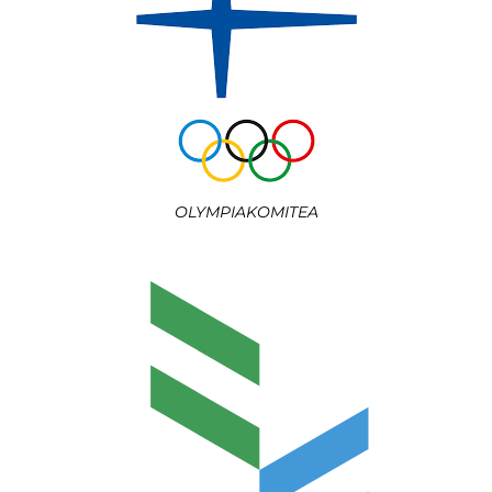
OLYMPIAKOMITEA