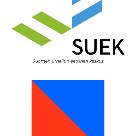
Suomen urheilun eettinen keskus