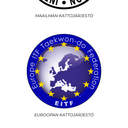
MAAILMAN KATTOJÄRJESTÖ
EUROOPAN KATTOJÄRJESTÖ