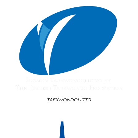
TAEKWONDOLIITTO