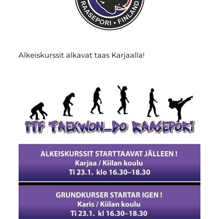
Alkeiskurssit alkavat taas Karjaalla!