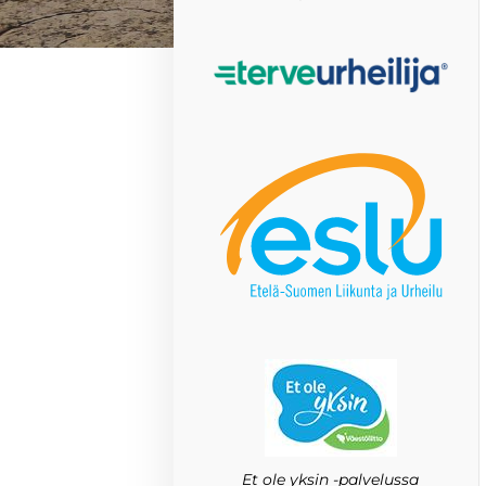
Et ole yksin -palvelussa