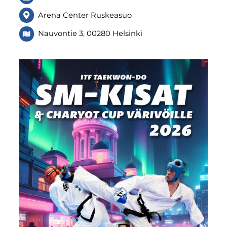
Arena Center Ruskeasuo
Nauvontie 3, 00280 Helsinki