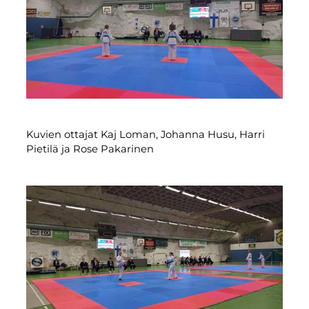
Kuvien ottajat Kaj Loman, Johanna Husu, Harri
Pietilä ja Rose Pakarinen