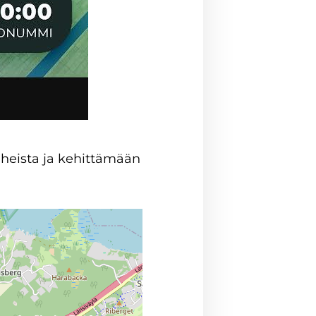
heista ja kehittämään